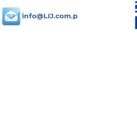
info@LIJ.com.pl