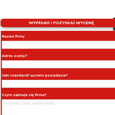
WYPEŁNIJ I POZYSKAJ WYCENĘ
Nazwa firmy
Adres oceny?
Jaki standard/ system posiadacie?
Czym zajmuje się firma?