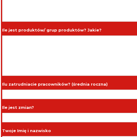
Ile jest produktów/ grup produktów? Jakie?
Ilu zatrudniacie pracowników? (średnia roczna)
Ile jest zmian?
Twoje Imię i nazwisko