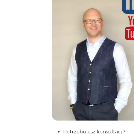
Potrzebujesz konsultacji?