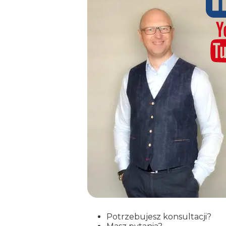
Potrzebujesz konsultacji?