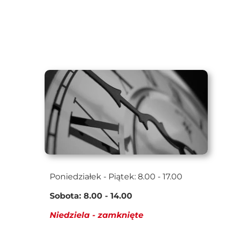
Poniedziałek - Piątek: 8.00 - 17.00
Sobota: 8.00 - 14.00
N
iedziela - zamknięte