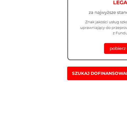
SZUKAJ DOFINANSOWAN