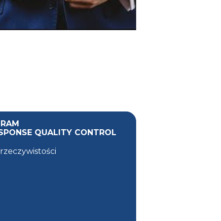
GRAM
ESPONSE QUALITY CONTROL
 rzeczywistości